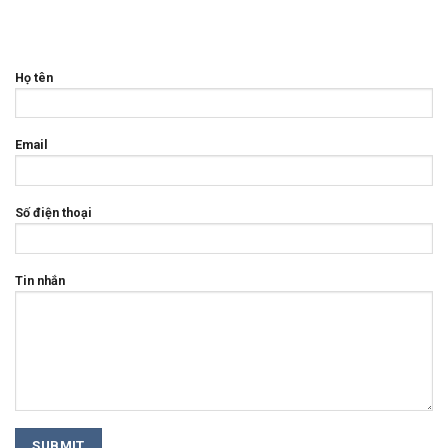
Họ tên
Email
Số điện thoại
Tin nhắn