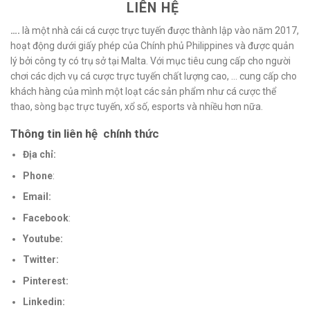
LIÊN HỆ
Skip
to
….
là một nhà cái cá cược trực tuyến được thành lập vào năm 2017,
content
hoạt động dưới giấy phép của Chính phủ Philippines và được quản
lý bởi công ty có trụ sở tại Malta. Với mục tiêu cung cấp cho người
chơi các dịch vụ cá cược trực tuyến chất lượng cao, … cung cấp cho
khách hàng của mình một loạt các sản phẩm như cá cược thể
thao, sòng bạc trực tuyến, xổ số, esports và nhiều hơn nữa.
Thông tin liên hệ chính thức
Địa chỉ:
Phone
:
Email:
Facebook
:
Youtube:
Twitter:
Pinterest:
Linkedin: