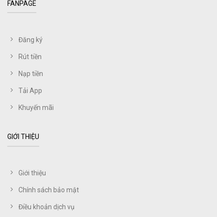
FANPAGE
Đăng ký
Rút tiền
Nạp tiền
Tải App
Khuyến mãi
GIỚI THIỆU
Giới thiệu
Chính sách bảo mật
Điều khoản dịch vụ